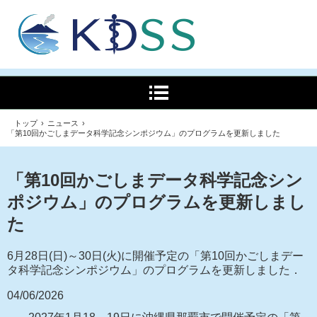
トップ
›
ニュース
›
「第10回かごしまデータ科学記念シンポジウム」のプログラムを更新しました
「第10回かごしまデータ科学記念シン
ポジウム」のプログラムを更新しまし
た
6月28日(日)～30日(火)に開催予定の「第10回かごしまデー
タ科学記念シンポジウム」のプログラムを更新しました．
04/06/2026