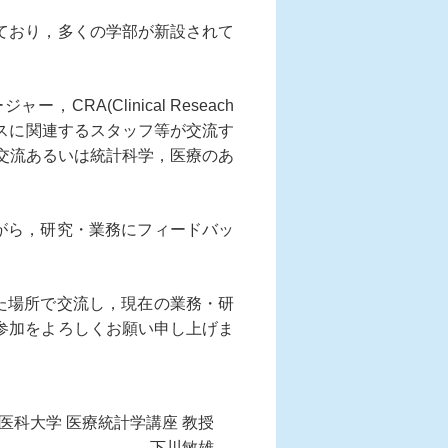
ており，多くの学部が新設されて
(Clinical Reseach
エンスに関連するスタッフ等が交流す
交流あるいは統計科学，医療のあ
がら，研究・業務にフィードバッ
た場所で交流し，現在の業務・研
参加をよろしくお願い申し上げま
医科大学 医療統計学講座 教授
下川敏雄