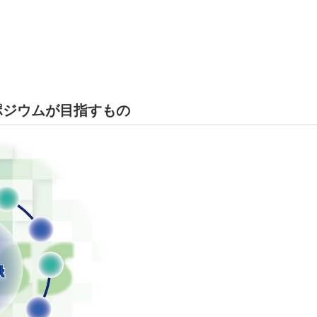
ポジウムが目指すもの