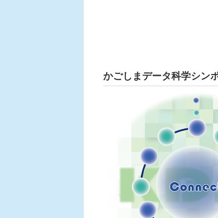
かごしまデータ科学シン