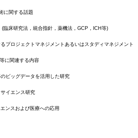
技術に関する話題
(臨床研究法，統合指針，薬機法，GCP，ICH等)
けるプロジェクトマネジメントあるいはスタディマネジメント
査等に関連する内容
等のビッグデータを活用した研究
タサイエンス研究
イエンスおよび医療への応用