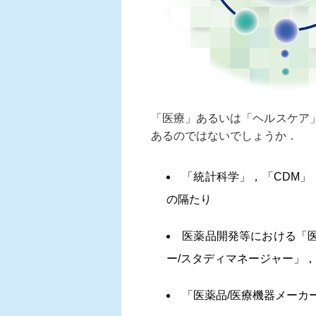
「医療」あるいは「ヘルスケア
あるのではないでしょうか．
「統計科学」，「CDM」
の隔たり
医薬品開発等における「
ー/スタディマネージャー」，
「医薬品/医療機器メーカ