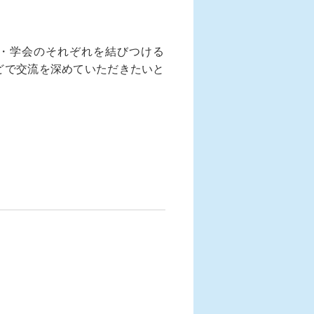
・学会のそれぞれを結びつける
などで交流を深めていただきたいと