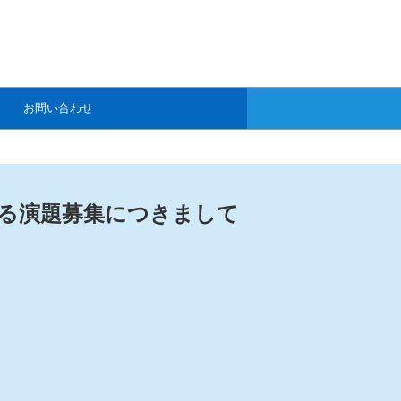
お問い合わせ
おける演題募集につきまして