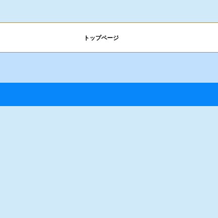
トップページ