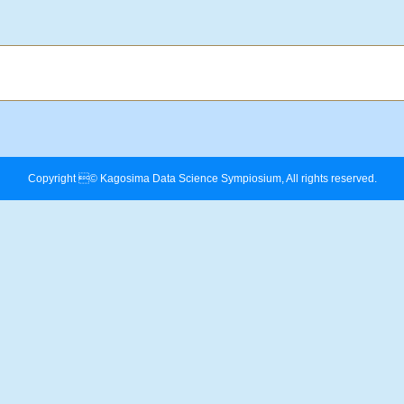
Copyright © Kagosima Data Science Sympiosium, All rights reserved.