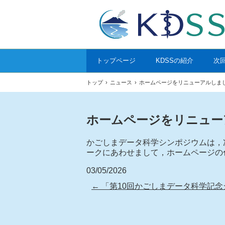
トップページ
KDSSの紹介
次
トップ
›
ニュース
›
ホームページをリニューアルしま
ホームページをリニュー
かごしまデータ科学シンポジウムは，
ークにあわせまして，ホームページの
03/05/2026
←
「第10回かごしまデータ科学記