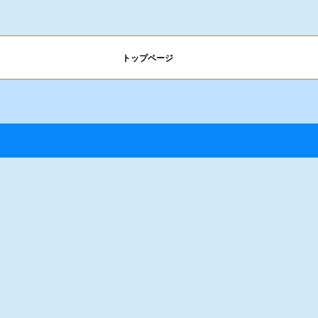
トップページ