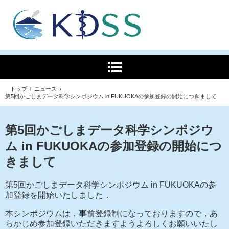
トップ
›
ニュース
›
第5回かごしまデータ科学シンポジウム in FUKUOKAの参加登録の開始につきまして
第5回かごしまデータ科学シンポジウ
ム in FUKUOKAの参加登録の開始につ
きまして
第5回かごしまデータ科学シンポジウム in FUKUOKAの参
加登録を開始いたしました．
本シンポジウムは，事前登録制になっておりますので，あ
らかじめ参加登録いただきますようよろしくお願いいたし