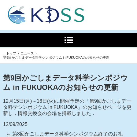
トップ
›
ニュース
›
第9回かごしまデータ科学シンポジウム in FUKUOKAのお知らせの更新
第9回かごしまデータ科学シンポジウ
ム in FUKUOKAのお知らせの更新
12月15日(月)～16日(火)に開催予定の「第9回かごしまデー
タ科学シンポジウム in FUKUOKA」のお知らせページを更
新し，情報交換会の会場を掲載しました．
12/09/2025
←
第8回かごしまデータ科学シンポジウム終了のお礼